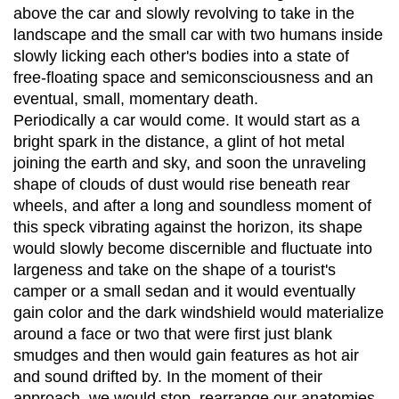
above the car and slowly revolving to take in the
landscape and the small car with two humans inside
slowly licking each other's bodies into a state of
free-floating space and semiconsciousness and an
eventual, small, momentary death.
Periodically a car would come. It would start as a
bright spark in the distance, a glint of hot metal
joining the earth and sky, and soon the unraveling
shape of clouds of dust would rise beneath rear
wheels, and after a long and soundless moment of
this speck vibrating against the horizon, its shape
would slowly become discernible and fluctuate into
largeness and take on the shape of a tourist's
camper or a small sedan and it would eventually
gain color and the dark windshield would materialize
around a face or two that were first just blank
smudges and then would gain features as hot air
and sound drifted by. In the moment of their
approach, we would stop, rearrange our anatomies,