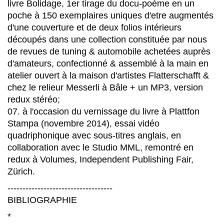
livre Bolidage, 1er tirage du docu-poème en un
poche à 150 exemplaires uniques d'etre augmentés
d'une couverture et de deux folios intérieurs
découpés dans une collection constituée par nous
de revues de tuning & automobile achetées auprès
d'amateurs, confectionné & assemblé à la main en
atelier ouvert à la maison d'artistes Flatterschafft &
chez le relieur Messerli à Bâle + un MP3, version
redux stéréo;
07. à l'occasion du vernissage du livre à Plattfon
Stampa (novembre 2014), essai vidéo
quadriphonique avec sous-titres anglais, en
collaboration avec le Studio MML, remontré en
redux à Volumes, Independent Publishing Fair,
Zürich.
-----------------------------------
BIBLIOGRAPHIE
*