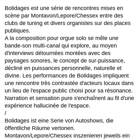
Bolidages est une série de rencontres mises en
scène par Montavon/Lepore/Chessex entre des
clubs de tuning et divers organistes sur des places
publiques.
A la composition pour orgue solo se mêle une
bande-son multi-canal qui explore, au moyen
d'interviews détournées montées avec des
paysages sonores, le concept de sur-puissance,
décliné en puissances personnelle, naturelle et
divine. Les performances de Bolidages impliquent
une rencontre très contrastée d'acteurs locaux dans
un lieu de l'espace public choisi pour sa résonance.
Narration et sensation pure s'enchaînent au fil d'une
expérience hallucinée de l'espace.
/
Bolidages ist eine Serie von Autoshows, die
öffentliche Räume vertonen.
Montavon/Lepore/Chessex inszenieren jeweils ein