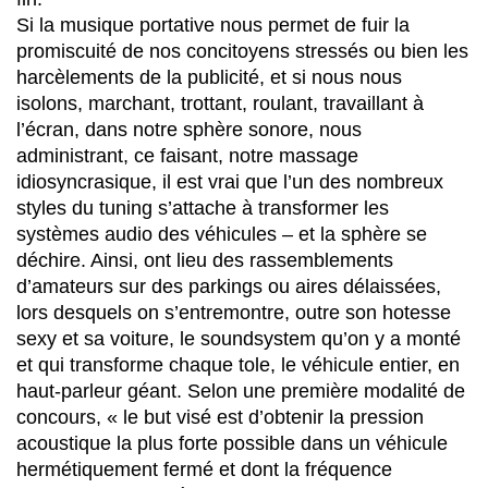
Si la musique portative nous permet de fuir la
promiscuité de nos concitoyens stressés ou bien les
harcèlements de la publicité, et si nous nous
isolons, marchant, trottant, roulant, travaillant à
l’écran, dans notre sphère sonore, nous
administrant, ce faisant, notre massage
idiosyncrasique, il est vrai que l’un des nombreux
styles du tuning s’attache à transformer les
systèmes audio des véhicules – et la sphère se
déchire. Ainsi, ont lieu des rassemblements
d’amateurs sur des parkings ou aires délaissées,
lors desquels on s’entremontre, outre son hotesse
sexy et sa voiture, le soundsystem qu’on y a monté
et qui transforme chaque tole, le véhicule entier, en
haut-parleur géant. Selon une première modalité de
concours, « le but visé est d’obtenir la pression
acoustique la plus forte possible dans un véhicule
hermétiquement fermé et dont la fréquence