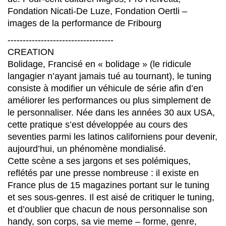
Fondation Nicati-De Luze, Fondation Oertli –
images de la performance de Fribourg
-----------------------------------
CREATION
Bolidage, Francisé en « bolidage » (le ridicule
langagier n’ayant jamais tué au tournant), le tuning
consiste à modifier un véhicule de série afin d’en
améliorer les performances ou plus simplement de
le personnaliser. Née dans les années 30 aux USA,
cette pratique s’est développée au cours des
seventies parmi les latinos californiens pour devenir,
aujourd’hui, un phénomène mondialisé.
Cette scène a ses jargons et ses polémiques,
reflétés par une presse nombreuse : il existe en
France plus de 15 magazines portant sur le tuning
et ses sous-genres. Il est aisé de critiquer le tuning,
et d’oublier que chacun de nous personnalise son
handy, son corps, sa vie meme – forme, genre,