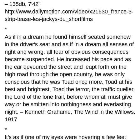
– 135db, 7'42''
http://www.dailymotion.com/video/x21630_france-3-
strip-tease-les-jackys-du_shortfilms
*
As if in a dream he found himself seated somehow
in the driver's seat and as if in a dream all senses of
right and wrong, all fear of obvious consequences
became suspended. He increased his pace and as
the car devoured the street and leapt forth on the
high road through the open country, he was only
conscious that he was Toad once more, Toad at his
best and brightest, Toad the terror, the traffic queller,
the Lord of the lone trail, before whom all must give
way or be smitten into nothingness and everlasting
night. – Kenneth Grahame, The Wind in the Willows,
1917
*
It's as if one of my eyes were hovering a few feet